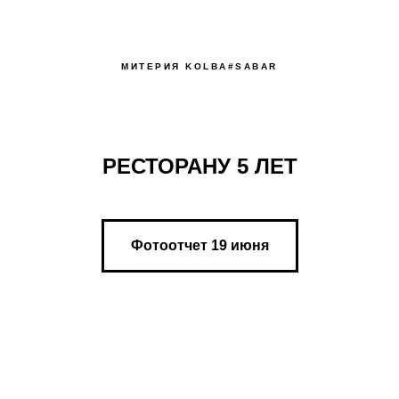
МИТЕРИЯ KOLBA#SABAR
РЕСТОРАНУ 5 ЛЕТ
Фотоотчет 19 июня