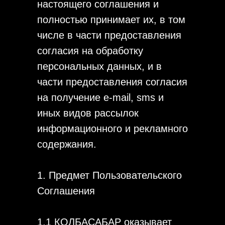
настоящего соглашения и
полностью принимает их, в том
числе в части предоставления
согласия на обработку
персональных данных, и в
части предоставления согласия
на получение e-mail, sms и
иных видов рассылок
информационного и рекламного
содержания.
1. Предмет Пользовательского
Соглашения
1.1 КОЛБАСАБАР оказывает