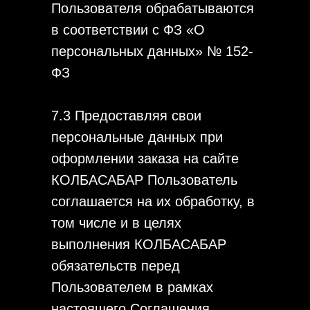
Пользователя обрабатываются
в соответствии с ФЗ «О
персональных данных» № 152-
ФЗ
7.3 Предоставляя свои
персональные данных при
оформлении заказа на сайте
КОЛБАСАБАР Пользователь
соглашается на их обработку, в
том числе и в целях
выполнения КОЛБАСАБАР
обязательств перед
Пользователем в рамках
настоящего Соглашения,