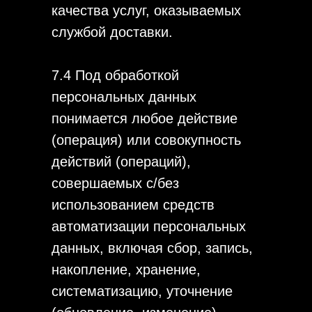
качества услуг, оказываемых
службой доставки.
7.4 Под обработкой
персональных данных
понимается любое действие
(операция) или совокупность
действий (операций),
совершаемых с/без
использованием средств
автоматизации персональных
данных, включая сбор, запись,
накопление, хранение,
систематизацию, уточнение