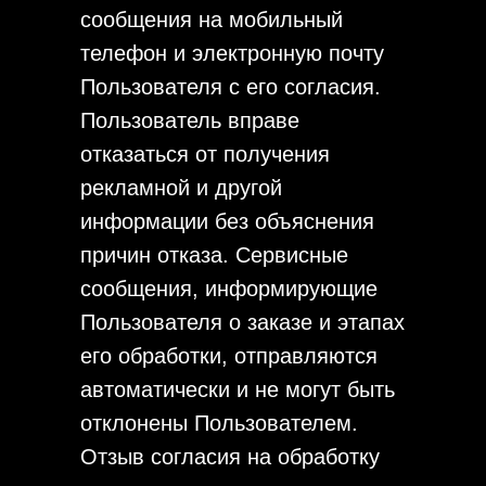
сообщения на мобильный
телефон и электронную почту
Пользователя с его согласия.
Пользователь вправе
отказаться от получения
рекламной и другой
информации без объяснения
причин отказа. Сервисные
сообщения, информирующие
Пользователя о заказе и этапах
его обработки, отправляются
автоматически и не могут быть
отклонены Пользователем.
Отзыв согласия на обработку