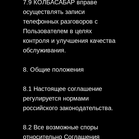
7.9 КОЛБАСАБАР вправе
осуществлять записи
телефонных разговоров с
Пользователем в целях
контроля и улучшения качества
обслуживания.
8. Общие положения
8.1 Настоящее соглашение
регулируется нормами
российского законодательства.
8.2 Все возможные споры
относительно Соглашения