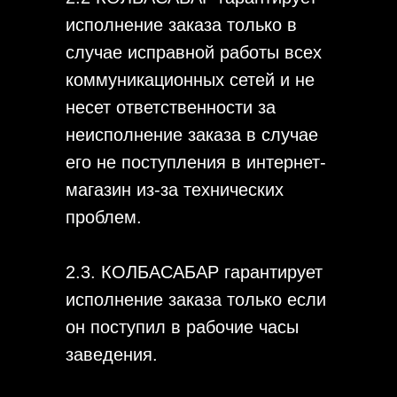
исполнение заказа только в
случае исправной работы всех
коммуникационных сетей и не
несет ответственности за
неисполнение заказа в случае
его не поступления в интернет-
магазин из-за технических
проблем.
2.3. КОЛБАСАБАР гарантирует
исполнение заказа только если
он поступил в рабочие часы
заведения.