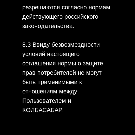
разрешаются согласно нормам
действующего российского
законодательства.
8.3 Ввиду безвозмездности
условий настоящего
соглашения нормы о защите
прав потребителей не могут
быть применимыми к
отношениям между
Пользователем и
КОЛБАСАБАР.