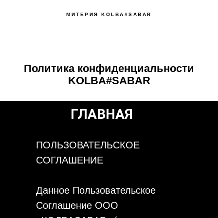
МИТЕРИЯ KOLBA#SABAR
Политика конфиденциальности
KOLBA#SABAR
ГЛАВНАЯ
ПОЛЬЗОВАТЕЛЬСКОЕ
СОГЛАШЕНИЕ
Данное Пользовательское
Соглашение ООО