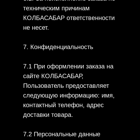
техническим причинам
КОЛБАСАБАР ответственности
не несет.
7. Конфиденциальность
7.1 При оформлении заказа на
сайте КОЛБАСАБАР,
Пользователь предоставляет
следующую информацию: имя,
контактный телефон, адрес
доставки товара.
7.2 Персональные данные