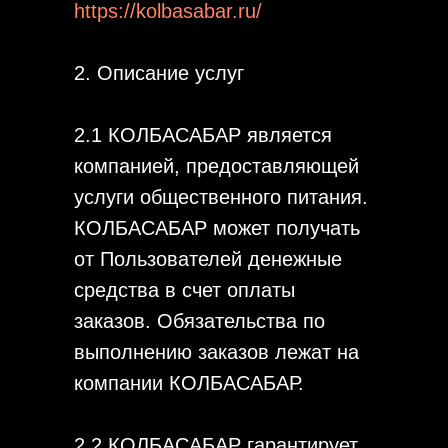
https://kolbasabar.ru/
2. Описание услуг
2.1 КОЛБАСАБАР является
компанией, предоставляющей
услуги общественного питания.
КОЛБАСАБАР может получать
от Пользователей денежные
средства в счет оплаты
заказов. Обязательства по
выполнению заказов лежат на
компании КОЛБАСАБАР.
2.2 КОЛБАСАБАР гарантирует