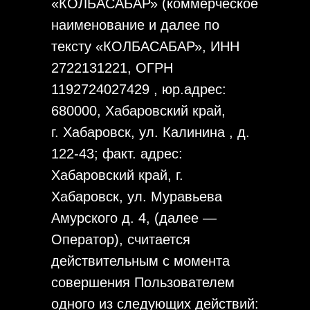
«КОЛБАСАБАР» (коммерческое
наименование и далее по
тексту «КОЛБАСАБАР», ИНН
2722131221, ОГРН
1192724027429 , юр.адрес:
680000, Хабаровский край,
г. Хабаровск, ул. Калинина , д.
122-43; факт. адрес:
Хабаровский край, г.
Хабаровск, ул. Муравьева
Амурского д. 4, (далее —
Оператор), считается
действительным с момента
совершения Пользователем
одного из следующих действий: