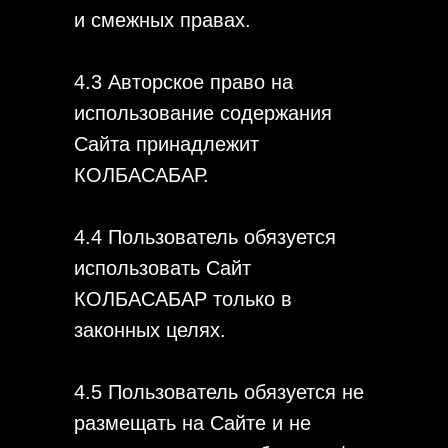
и смежных правах.
4.3 Авторское право на
использование содержания
Сайта принадлежит
КОЛБАСАБАР.
4.4 Пользователь обязуется
использовать Сайт
КОЛБАСАБАР только в
законных целях.
4.5 Пользователь обязуется не
размещать на Сайте и не