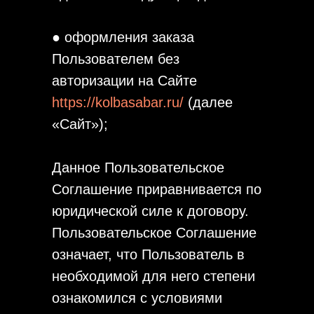
● оформления заказа
Пользователем без
авторизации на Сайте
https://kolbasabar.ru/
(далее
«Сайт»);
Данное Пользовательское
Соглашение приравнивается по
юридической силе к договору.
Пользовательское Соглашение
означает, что Пользователь в
необходимой для него степени
ознакомился с условиями