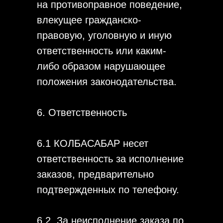
на противоправное поведение,
влекущее гражданско-
правовую, уголовную и иную
ответственность или каким-
либо образом нарушающее
положения законодательства.
6. Ответственность
6.1 КОЛБАСАБАР несет
ответственность за исполнение
заказов, предварительно
подтвержденных по телефону.
6.2. За неисполнение заказа по