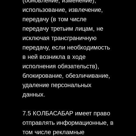
(обновление, изменение),
использование, извлечение,
передачу (в том числе
передачу третьим лицам, не
исключая трансграничную
передачу, если необходимость
в ней возникла в ходе
исполнения обязательств),
блокирование, обезличивание,
удаление персональных
данных.
7.5 КОЛБАСАБАР имеет право
отправлять информационные, в
том числе рекламные