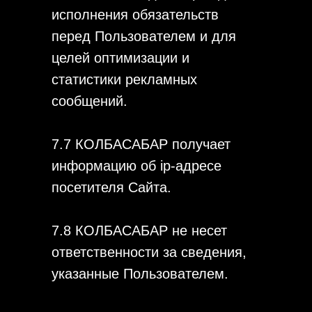
исполнения обязательств
перед Пользователем и для
целей оптимизации и
статистики рекламных
сообщений.
7.7 КОЛБАСАБАР получает
информацию об ip-адресе
посетителя Сайта.
7.8 КОЛБАСАБАР не несет
ответственности за сведения,
указанные Пользователем.