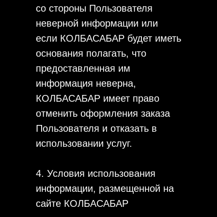
со стороны Пользователя
неверной информации или
если КОЛБАСАБАР будет иметь
основания полагать, что
предоставленная им
информация неверна,
КОЛБАСАБАР имеет право
отменить оформления заказа
Пользователя и отказать в
использовании услуг.
4. Условия использования
информации, размещенной на
сайте КОЛБАСАБАР