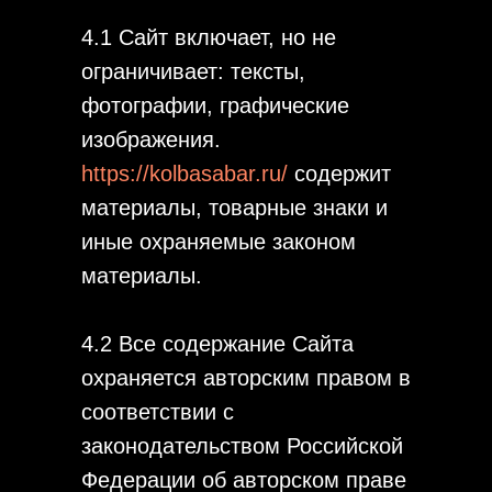
4.1 Сайт включает, но не
ограничивает: тексты,
фотографии, графические
изображения.
https://kolbasabar.ru/
содержит
материалы, товарные знаки и
иные охраняемые законом
материалы.
4.2 Все содержание Сайта
охраняется авторским правом в
соответствии с
законодательством Российской
Федерации об авторском праве