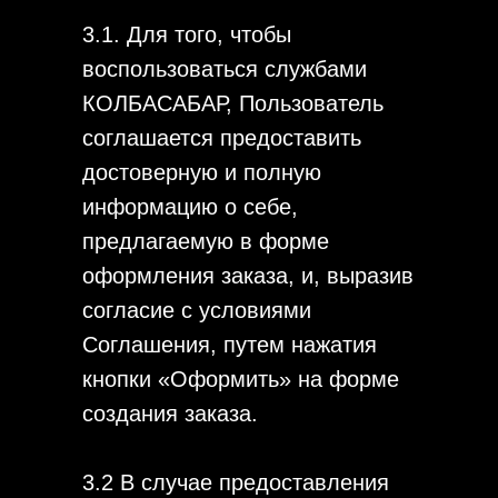
3.1. Для того, чтобы
воспользоваться службами
КОЛБАСАБАР, Пользователь
соглашается предоставить
достоверную и полную
информацию о себе,
предлагаемую в форме
оформления заказа, и, выразив
согласие с условиями
Соглашения, путем нажатия
кнопки «Оформить» на форме
создания заказа.
3.2 В случае предоставления