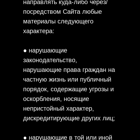
направлять куда-либо через/
посредством Сайта любые
материалы следующего
характера:
● нарушающие
законодательство,
нарушающие права граждан на
частную жизнь или публичный
порядок, содержащие угрозы и
оскорбления, носящие
непристойный характер,
дискредитирующие других лиц;
● нарушающие в той или иной