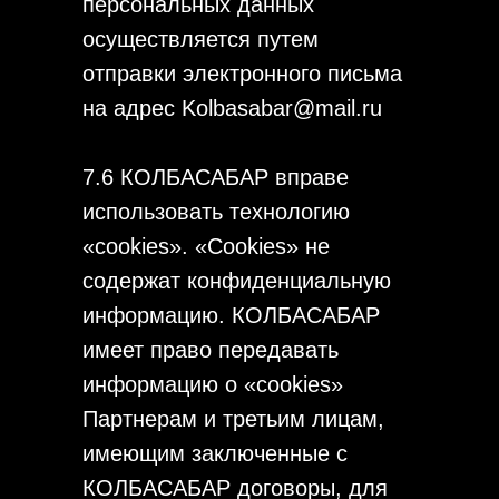
персональных данных
осуществляется путем
отправки электронного письма
на адрес Kolbasabar@mail.ru
7.6 КОЛБАСАБАР вправе
использовать технологию
«cookies». «Cookies» не
содержат конфиденциальную
информацию. КОЛБАСАБАР
имеет право передавать
информацию о «cookies»
Партнерам и третьим лицам,
имеющим заключенные с
КОЛБАСАБАР договоры, для