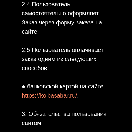
2.4 Пользователь
самостоятельно оформляет
Заказ через форму заказа на
сайте
2.5 Пользователь оплачивает
заказ одним из следующих
способов:
● банковской картой на сайте
https://kolbasabar.ru/
.
3. Обязательства пользования
сайтом