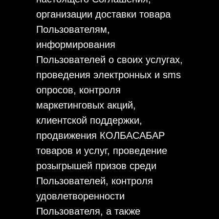
организации доставки товара
Пользователям,
информирования
Пользователей о своих услугах,
проведения электронных и sms
опросов, контроля
маркетинговых акций,
клиентской поддержки,
продвижения КОЛБАСАБАР
товаров и услуг, проведение
розыгрышей призов среди
Пользователей, контроля
удовлетворенности
Пользователя, а также