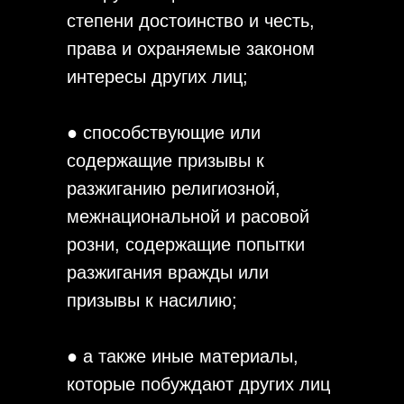
степени достоинство и честь,
права и охраняемые законом
интересы других лиц;
● способствующие или
содержащие призывы к
разжиганию религиозной,
межнациональной и расовой
розни, содержащие попытки
разжигания вражды или
призывы к насилию;
● а также иные материалы,
которые побуждают других лиц