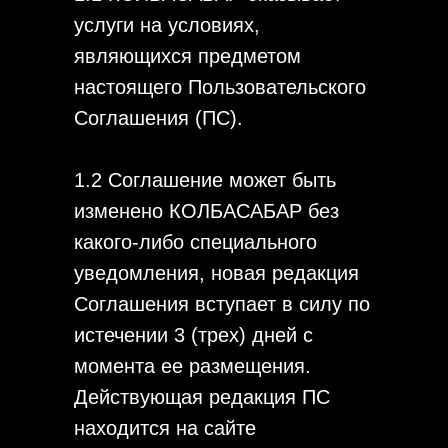
услуги на условиях,
являющихся предметом
настоящего Пользовательского
Соглашения (ПС).
1.2 Соглашение может быть
изменено КОЛБАСАБАР без
какого-либо специального
уведомления, новая редакция
Соглашения вступает в силу по
истечении 3 (трех) дней с
момента ее размещения.
Действующая редакция ПС
находится на сайте